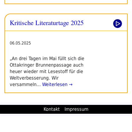
Kritische Literaturtage 2025
06.05.2025
„An drei Tagen im Mai füllt sich die
Ottakringer Brunnenpassage auch
heuer wieder mit Lesestoff für die
Weltverbesserung. Wir
versammeln…
Weiterlesen →
Kontakt
Impressum