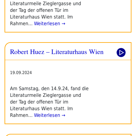
Literaturmeile Zieglergasse und
der Tag der offenen Tür im
Literaturhaus Wien statt. Im
Rahmen…
Weiterlesen →
Robert Huez – Literaturhaus Wien
19.09.2024
Am Samstag, den 14.9.24, fand die
Literaturmeile Zieglergasse und
der Tag der offenen Tür im
Literaturhaus Wien statt. Im
Rahmen…
Weiterlesen →