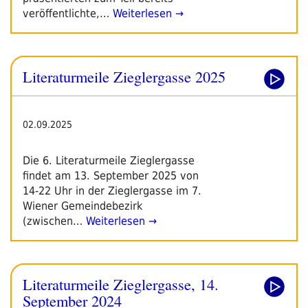
veröffentlichte,…
Weiterlesen →
Literaturmeile Zieglergasse 2025
02.09.2025
Die 6. Literaturmeile Zieglergasse
findet am 13. September 2025 von
14-22 Uhr in der Zieglergasse im 7.
Wiener Gemeindebezirk
(zwischen…
Weiterlesen →
Literaturmeile Zieglergasse, 14.
September 2024