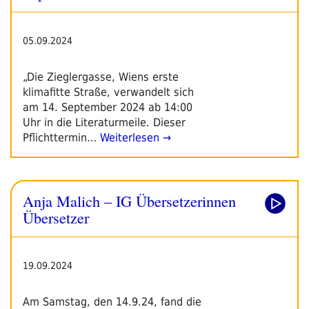
05.09.2024
„Die Zieglergasse, Wiens erste
klimafitte Straße, verwandelt sich
am 14. September 2024 ab 14:00
Uhr in die Literaturmeile. Dieser
Pflichttermin…
Weiterlesen →
Anja Malich – IG Übersetzerinnen
Übersetzer
19.09.2024
Am Samstag, den 14.9.24, fand die