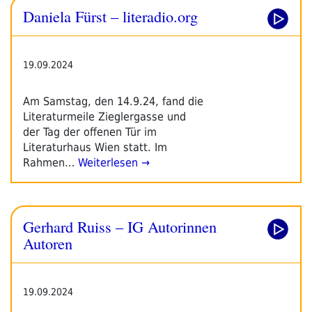
Daniela Fürst – literadio.org
19.09.2024
Am Samstag, den 14.9.24, fand die
Literaturmeile Zieglergasse und
der Tag der offenen Tür im
Literaturhaus Wien statt. Im
Rahmen…
Weiterlesen →
Gerhard Ruiss – IG Autorinnen
Autoren
19.09.2024