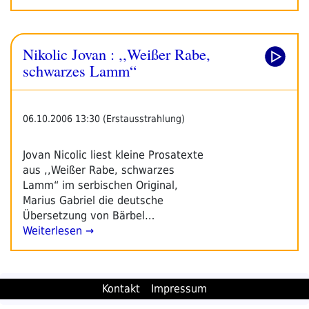
Nikolic Jovan : ,,Weißer Rabe,
schwarzes Lamm“
06.10.2006 13:30 (Erstausstrahlung)
Jovan Nicolic liest kleine Prosatexte
aus ,,Weißer Rabe, schwarzes
Lamm“ im serbischen Original,
Marius Gabriel die deutsche
Übersetzung von Bärbel…
Weiterlesen →
Kontakt
Impressum