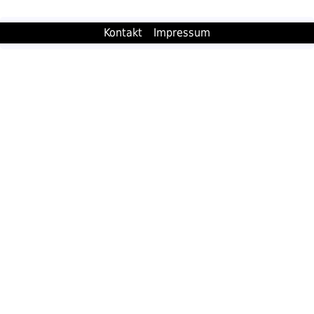
Kontakt
Impressum