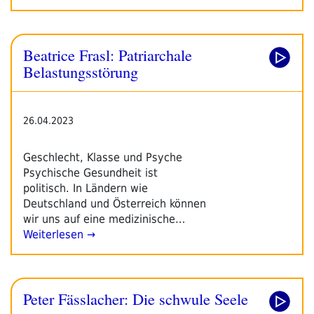
Beatrice Frasl: Patriarchale
Belastungsstörung
26.04.2023
Geschlecht, Klasse und Psyche
Psychische Gesundheit ist
politisch. In Ländern wie
Deutschland und Österreich können
wir uns auf eine medizinische…
Weiterlesen →
Peter Fässlacher: Die schwule Seele