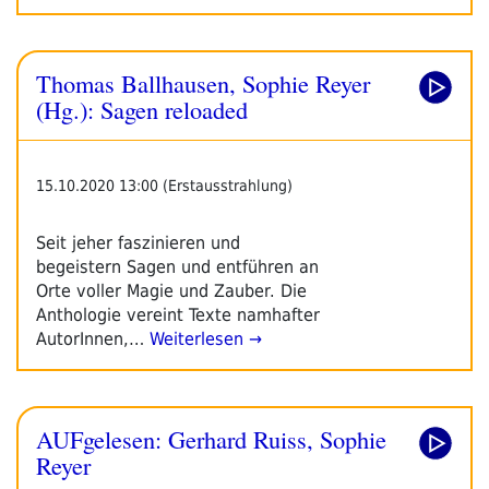
Thomas Ballhausen, Sophie Reyer
(Hg.): Sagen reloaded
15.10.2020 13:00 (Erstausstrahlung)
Seit jeher faszinieren und
begeistern Sagen und entführen an
Orte voller Magie und Zauber. Die
Anthologie vereint Texte namhafter
AutorInnen,…
Weiterlesen →
AUFgelesen: Gerhard Ruiss, Sophie
Reyer