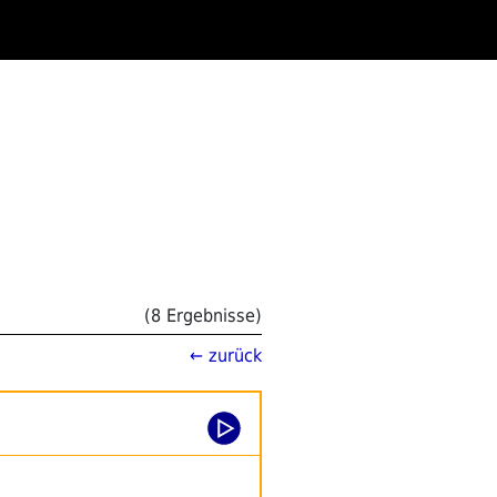
(8 Ergebnisse)
← zurück