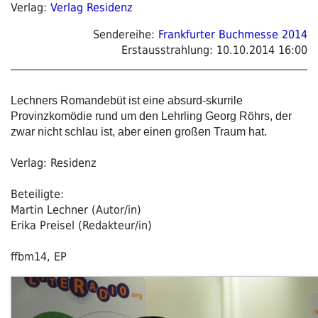
Verlag:
Verlag Residenz
Sendereihe:
Frankfurter Buchmesse 2014
Erstausstrahlung:
10.10.2014 16:00
Lechners Romandebüt ist eine absurd-skurrile
Provinzkomödie rund um den Lehrling Georg Röhrs, der
zwar nicht schlau ist, aber einen großen Traum hat.
Verlag: Residenz
Beteiligte:
Martin Lechner (Autor/in)
Erika Preisel (Redakteur/in)
ffbm14, EP