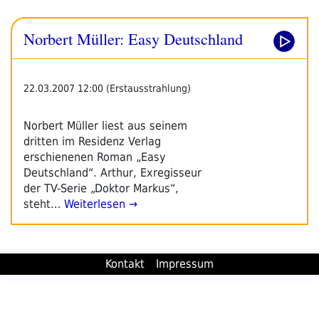
Norbert Müller: Easy Deutschland
22.03.2007 12:00 (Erstausstrahlung)
Norbert Müller liest aus seinem
dritten im Residenz Verlag
erschienenen Roman „Easy
Deutschland“. Arthur, Exregisseur
der TV-Serie „Doktor Markus“,
steht…
Weiterlesen →
Kontakt
Impressum