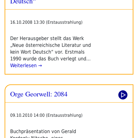
Deutsch“
16.10.2008 13:30 (Erstausstrahlung)
Der Herausgeber stellt das Werk
„Neue österreichische Literatur und
kein Wort Deutsch“ vor. Erstmals
1990 wurde das Buch verlegt und…
Weiterlesen →
Orge Georwell: 2084
09.10.2010 14:00 (Erstausstrahlung)
Buchpräsentation von Gerald