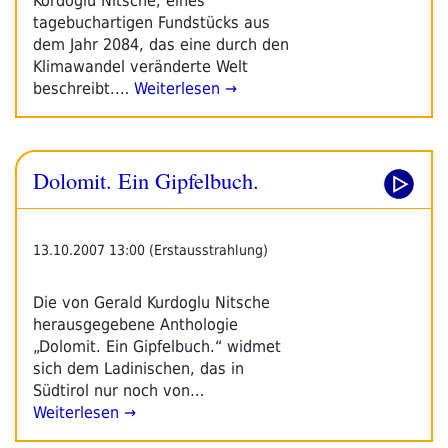
Kordoglu Nitsche, eines
tagebuchartigen Fundstücks aus
dem Jahr 2084, das eine durch den
Klimawandel veränderte Welt
beschreibt.…
Weiterlesen →
Dolomit. Ein Gipfelbuch.
13.10.2007 13:00 (Erstausstrahlung)
Die von Gerald Kurdoglu Nitsche
herausgegebene Anthologie
„Dolomit. Ein Gipfelbuch.“ widmet
sich dem Ladinischen, das in
Südtirol nur noch von…
Weiterlesen →