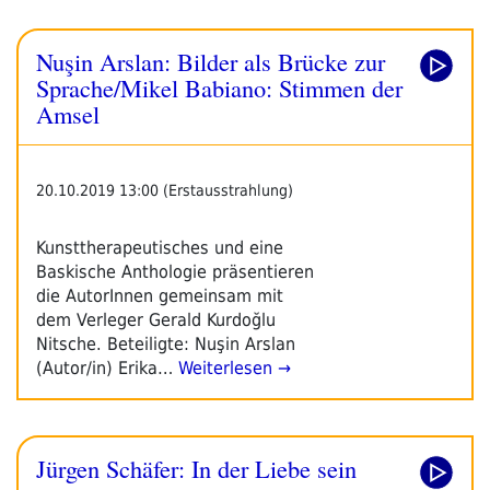
Nuşin Arslan: Bilder als Brücke zur
Sprache/Mikel Babiano: Stimmen der
Amsel
20.10.2019 13:00 (Erstausstrahlung)
Kunsttherapeutisches und eine
Baskische Anthologie präsentieren
die AutorInnen gemeinsam mit
dem Verleger Gerald Kurdoğlu
Nitsche. Beteiligte: Nuşin Arslan
(Autor/in) Erika…
Weiterlesen →
Jürgen Schäfer: In der Liebe sein