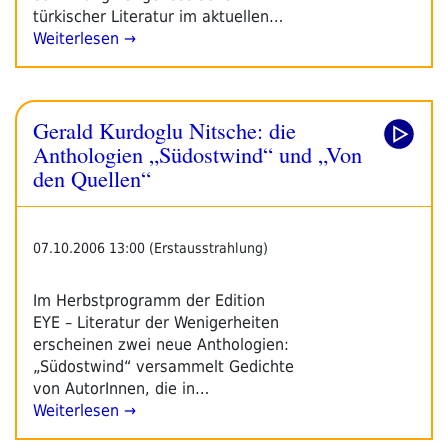
türkischer Literatur im aktuellen…
Weiterlesen →
Gerald Kurdoglu Nitsche: die
Anthologien „Südostwind“ und „Von
den Quellen“
07.10.2006 13:00 (Erstausstrahlung)
Im Herbstprogramm der Edition
EYE – Literatur der Wenigerheiten
erscheinen zwei neue Anthologien:
„Südostwind“ versammelt Gedichte
von AutorInnen, die in…
Weiterlesen →