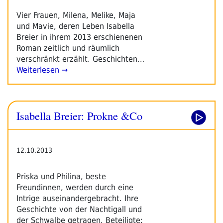
Vier Frauen, Milena, Melike, Maja
und Mavie, deren Leben Isabella
Breier in ihrem 2013 erschienenen
Roman zeitlich und räumlich
verschränkt erzählt. Geschichten…
Weiterlesen →
Isabella Breier: Prokne &Co
12.10.2013
Priska und Philina, beste
Freundinnen, werden durch eine
Intrige auseinandergebracht. Ihre
Geschichte von der Nachtigall und
der Schwalbe getragen. Beteiligte: