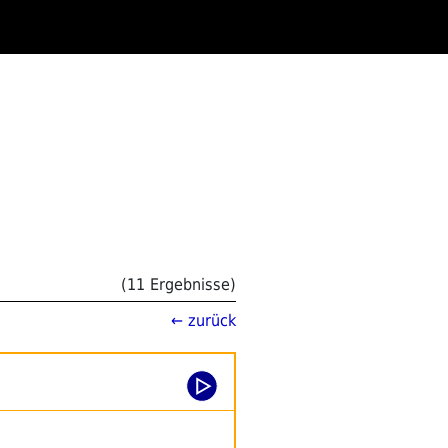
(11 Ergebnisse)
← zurück