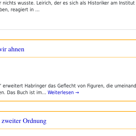
nichts wusste. Leirich, der es sich als Historiker am Institut
ben, reagiert in …
wir ahnen
 erweitert Habringer das Geflecht von Figuren, die umeinand
n. Das Buch ist im…
Weiterlesen →
l zweiter Ordnung