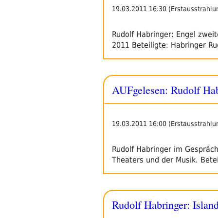
19.03.2011 16:30 (Erstausstrahlu
Rudolf Habringer: Engel zwei
2011 Beteiligte: Habringer Ru
AUFgelesen: Rudolf Hab
19.03.2011 16:00 (Erstausstrahlu
Rudolf Habringer im Gespräch 
Theaters und der Musik. Bete
Rudolf Habringer: Islan