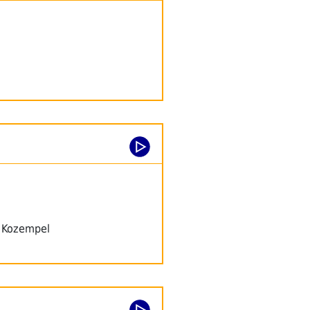
n Kozempel