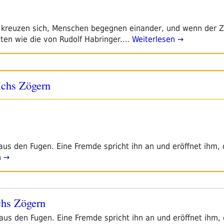
kreuzen sich, Menschen begegnen einander, und wenn der Zu
hten wie die von Rudolf Habringer.…
Weiterlesen →
ichs Zögern
aus den Fugen. Eine Fremde spricht ihn an und eröffnet ihm, 
n →
chs Zögern
aus den Fugen. Eine Fremde spricht ihn an und eröffnet ihm, 