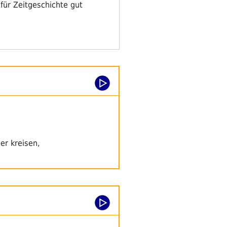
 für Zeitgeschichte gut
er kreisen,