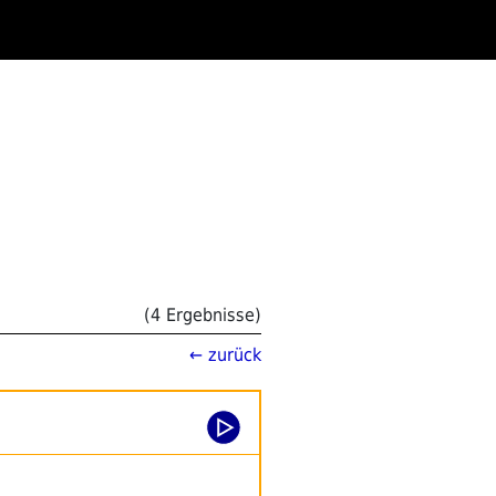
(4 Ergebnisse)
← zurück