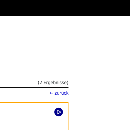
(2 Ergebnisse)
← zurück