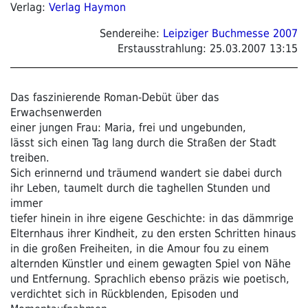
Verlag:
Verlag Haymon
Sendereihe:
Leipziger Buchmesse 2007
Erstausstrahlung:
25.03.2007 13:15
Das faszinierende Roman-Debüt über das
Erwachsenwerden
einer jungen Frau: Maria, frei und ungebunden,
lässt sich einen Tag lang durch die Straßen der Stadt
treiben.
Sich erinnernd und träumend wandert sie dabei durch
ihr Leben, taumelt durch die taghellen Stunden und
immer
tiefer hinein in ihre eigene Geschichte: in das dämmrige
Elternhaus ihrer Kindheit, zu den ersten Schritten hinaus
in die großen Freiheiten, in die Amour fou zu einem
alternden Künstler und einem gewagten Spiel von Nähe
und Entfernung. Sprachlich ebenso präzis wie poetisch,
verdichtet sich in Rückblenden, Episoden und