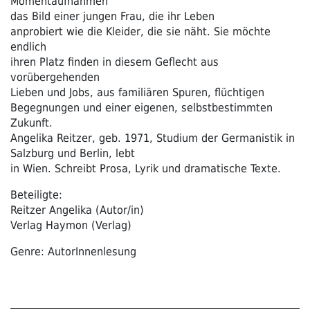
Momentaufnahmen
das Bild einer jungen Frau, die ihr Leben
anprobiert wie die Kleider, die sie näht. Sie möchte
endlich
ihren Platz finden in diesem Geflecht aus
vorübergehenden
Lieben und Jobs, aus familiären Spuren, flüchtigen
Begegnungen und einer eigenen, selbstbestimmten
Zukunft.
Angelika Reitzer, geb. 1971, Studium der Germanistik in
Salzburg und Berlin, lebt
in Wien. Schreibt Prosa, Lyrik und dramatische Texte.
Beteiligte:
Reitzer Angelika (Autor/in)
Verlag Haymon (Verlag)
Genre: AutorInnenlesung