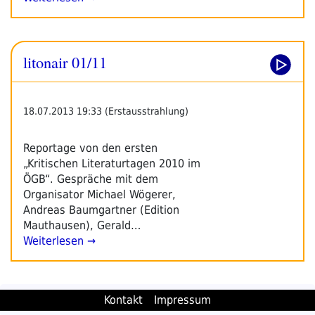
litonair 01/11
18.07.2013 19:33 (Erstausstrahlung)
Reportage von den ersten
„Kritischen Literaturtagen 2010 im
ÖGB“. Gespräche mit dem
Organisator Michael Wögerer,
Andreas Baumgartner (Edition
Mauthausen), Gerald…
Weiterlesen →
Kontakt
Impressum