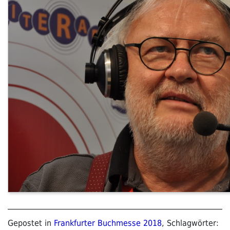
Gepostet in
Frankfurter Buchmesse 2018
, Schlagwörter: