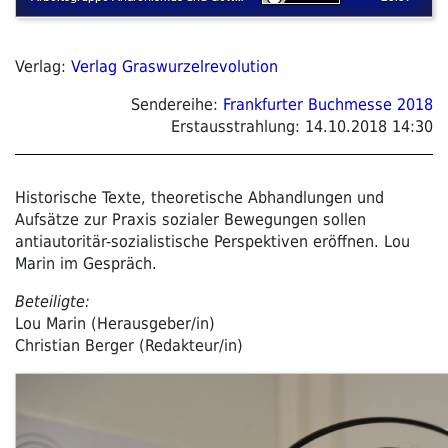
Verlag:
Verlag Graswurzelrevolution
Sendereihe:
Frankfurter Buchmesse 2018
Erstausstrahlung:
14.10.2018 14:30
Historische Texte, theoretische Abhandlungen und
Aufsätze zur Praxis sozialer Bewegungen sollen
antiautoritär-sozialistische Perspektiven eröffnen. Lou
Marin im Gespräch.
Beteiligte:
Lou Marin (Herausgeber/in)
Christian Berger (Redakteur/in)