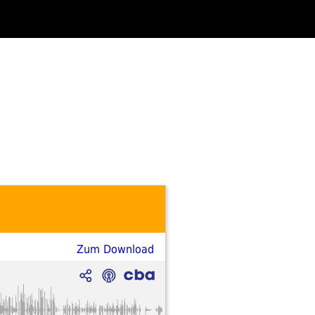
Zum Download