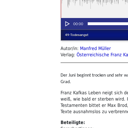
Autor/in:
Manfred Müller
Verlag:
Österreichische Franz Ka
Der Juni beginnt trocken und sehr w
Grad.
Franz Kafkas Leben neigt sich d
weiß, wie bald er sterben wird. 
Testamenten bittet er Max Brod,
Texte ausnahmslos zu verbrenn
Beteiligte: