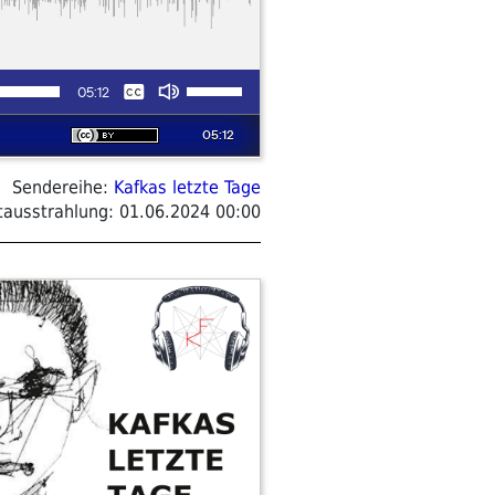
Sendereihe:
Kafkas letzte Tage
tausstrahlung:
01.06.2024 00:00