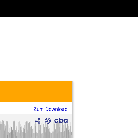
Zum Download