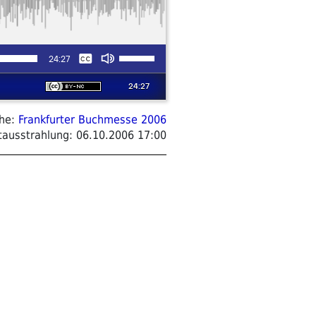
ihe:
Frankfurter Buchmesse 2006
tausstrahlung:
06.10.2006 17:00