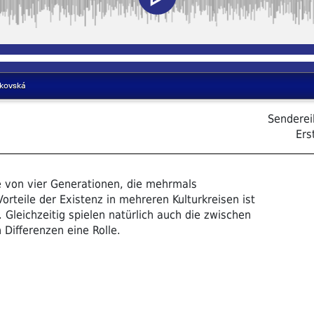
Sendere
Ers
e von vier Generationen, die mehrmals
orteile der Existenz in mehreren Kulturkreisen ist
Gleichzeitig spielen natürlich auch die zwischen
Differenzen eine Rolle.