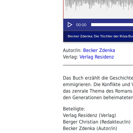
Autor/in:
Becker Zdenka
Verlag:
Verlag Residenz
Das Buch erzählt die Geschicht
emmigrieren. Die Konflikte und V
das zenrale Thema des Romans. 
den Generationen beheimateten 
Beteiligte:
Verlag Residenz (Verlag)
Berger Christian (Redakteur/in)
Becker Zdenka (Autor/in)