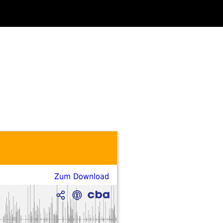
Zum Download