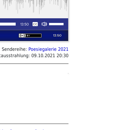
Sendereihe:
Poesiegalerie 2021
tausstrahlung:
09.10.2021 20:30