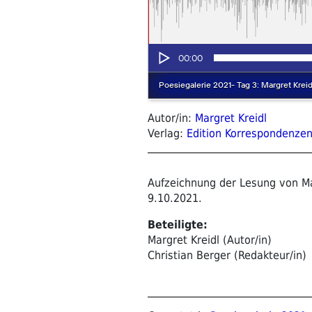
Autor/in:
Margret Kreidl
Verlag:
Edition Korrespondenze
Aufzeichnung der Lesung von M
9.10.2021.
Beteiligte:
Margret Kreidl (Autor/in)
Christian Berger (Redakteur/in)