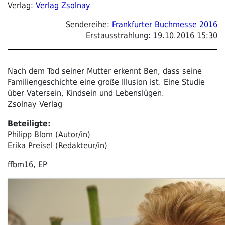
Verlag:
Verlag Zsolnay
Sendereihe:
Frankfurter Buchmesse 2016
Erstausstrahlung:
19.10.2016 15:30
Nach dem Tod seiner Mutter erkennt Ben, dass seine
Familiengeschichte eine große Illusion ist. Eine Studie
über Vatersein, Kindsein und Lebenslügen.
Zsolnay Verlag
Beteiligte:
Philipp Blom (Autor/in)
Erika Preisel (Redakteur/in)
ffbm16, EP