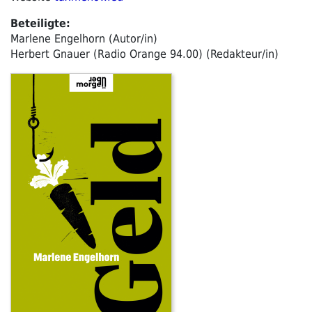
Beteiligte:
Marlene Engelhorn (Autor/in)
Herbert Gnauer (Radio Orange 94.00) (Redakteur/in)