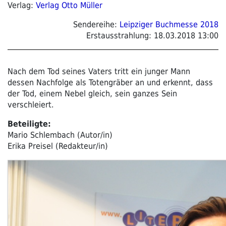
Verlag:
Verlag Otto Müller
Sendereihe:
Leipziger Buchmesse 2018
Erstausstrahlung:
18.03.2018 13:00
Nach dem Tod seines Vaters tritt ein junger Mann
dessen Nachfolge als Totengräber an und erkennt, dass
der Tod, einem Nebel gleich, sein ganzes Sein
verschleiert.
Beteiligte:
Mario Schlembach (Autor/in)
Erika Preisel (Redakteur/in)