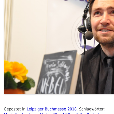
Gepostet in
Leipziger Buchmesse 2018
, Schlagwörter: