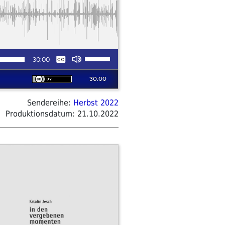
Sendereihe:
Herbst 2022
Produktionsdatum:
21.10.2022