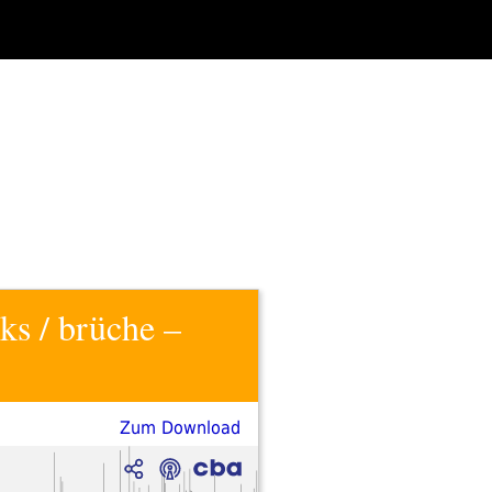
ks / brüche –
Zum Download