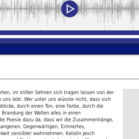
en, im stillen Sehnen sich tragen lassen von der
n uns lebt. Wer unter uns wüsste nicht, dass sich
licke, durch einen Ton, eine Farbe, durch die
 Brandung der Wellen alles in einen
ie Poesie dazu da, dass wir die Zusammenhänge,
rgangenen, Gegenwärtigen, Erinnertes,
hkeit sensibler wahrnehmen. Katalin Jesch