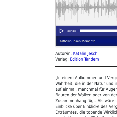
Autor/in:
Katalin Jesch
Verlag:
Edition Tandem
„In einem Aufkommen und Vergeh
Wahrheit, die in der Natur und i
auf einmal, manchmal für Augenb
Figuren der Wolken oder von der
Zusammenhang fügt. Als wäre d
Einblicke über Einblicke des Ve
Erträumtes, die tobende Wirklic