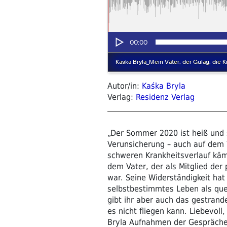
Autor/in:
Kaśka Bryla
Verlag:
Residenz Verlag
„Der Sommer 2020 ist heiß und 
Verunsicherung – auch auf dem 
schweren Krankheitsverlauf kämp
dem Vater, der als Mitglied der
war. Seine Widerständigkeit hat
selbstbestimmtes Leben als quee
gibt ihr aber auch das gestrande
es nicht fliegen kann. Liebevoll
Bryla Aufnahmen der Gespräche