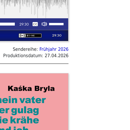
Sendereihe:
Frühjahr 2026
Produktionsdatum:
27.04.2026