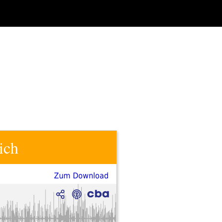
ich
Zum Download