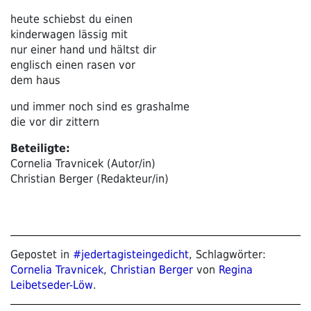
heute schiebst du einen
kinderwagen lässig mit
nur einer hand und hältst dir
englisch einen rasen vor
dem haus
und immer noch sind es grashalme
die vor dir zittern
Beteiligte:
Cornelia Travnicek (Autor/in)
Christian Berger (Redakteur/in)
Gepostet in
#jedertagisteingedicht
, Schlagwörter:
Cornelia Travnicek
,
Christian Berger
von
Regina
Leibetseder-Löw
.