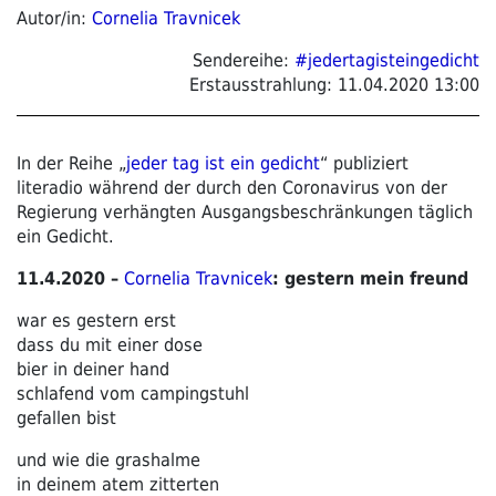
Autor/in:
Cornelia Travnicek
Sendereihe:
#jedertagisteingedicht
Erstausstrahlung:
11.04.2020 13:00
In der Reihe „
jeder tag ist ein gedicht
“ publiziert
literadio während der durch den Coronavirus von der
Regierung verhängten Ausgangsbeschränkungen täglich
ein Gedicht.
11.4.2020 –
Cornelia Travnicek
:
gestern mein freund
war es gestern erst
dass du mit einer dose
bier in deiner hand
schlafend vom campingstuhl
gefallen bist
und wie die grashalme
in deinem atem zitterten