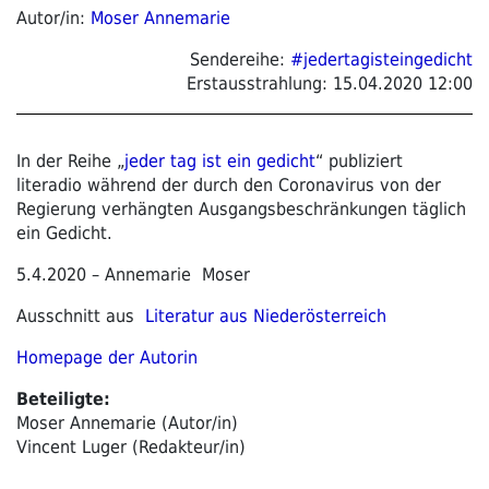
Autor/in:
Moser Annemarie
Sendereihe:
#jedertagisteingedicht
Erstausstrahlung:
15.04.2020 12:00
In der Reihe „
jeder tag ist ein gedicht
“ publiziert
literadio während der durch den Coronavirus von der
Regierung verhängten Ausgangsbeschränkungen täglich
ein Gedicht.
5.4.2020 – Annemarie Moser
Ausschnitt aus
Literatur aus Niederösterreich
Homepage der Autorin
Beteiligte:
Moser Annemarie (Autor/in)
Vincent Luger (Redakteur/in)