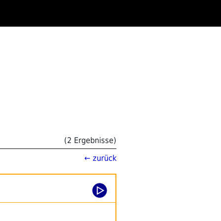
(2 Ergebnisse)
← zurück