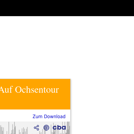
. Auf Ochsentour
Zum Download