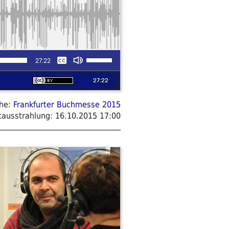
ihe:
Frankfurter Buchmesse 2015
tausstrahlung:
16.10.2015 17:00