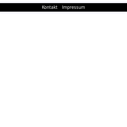
Kontakt
Impressum