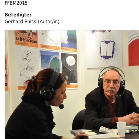
FFBM2015
Beteiligte:
Gerhard Ruiss (Autor/in)