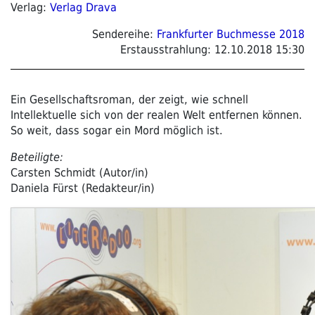
Verlag:
Verlag Drava
Sendereihe:
Frankfurter Buchmesse 2018
Erstausstrahlung:
12.10.2018 15:30
Ein Gesellschaftsroman, der zeigt, wie schnell
Intellektuelle sich von der realen Welt entfernen können.
So weit, dass sogar ein Mord möglich ist.
Beteiligte:
Carsten Schmidt (Autor/in)
Daniela Fürst (Redakteur/in)