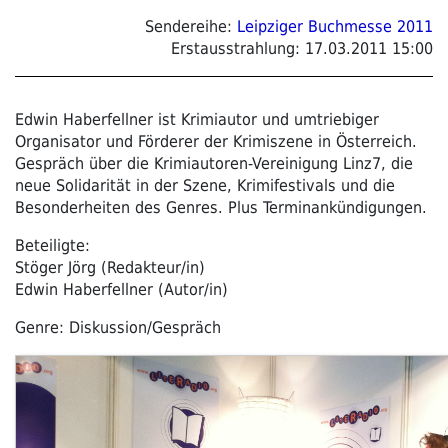
Sendereihe:
Leipziger Buchmesse 2011
Erstausstrahlung:
17.03.2011 15:00
Edwin Haberfellner ist Krimiautor und umtriebiger
Organisator und Förderer der Krimiszene in Österreich.
Gespräch über die Krimiautoren-Vereinigung Linz7, die
neue Solidarität in der Szene, Krimifestivals und die
Besonderheiten des Genres. Plus Terminankündigungen.
Beteiligte:
Stöger Jörg (Redakteur/in)
Edwin Haberfellner (Autor/in)
Genre: Diskussion/Gespräch