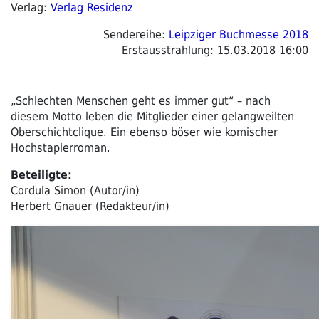
Verlag:
Verlag Residenz
Sendereihe:
Leipziger Buchmesse 2018
Erstausstrahlung:
15.03.2018 16:00
„Schlechten Menschen geht es immer gut“ – nach
diesem Motto leben die Mitglieder einer gelangweilten
Oberschichtclique. Ein ebenso böser wie komischer
Hochstaplerroman.
Beteiligte:
Cordula Simon (Autor/in)
Herbert Gnauer (Redakteur/in)