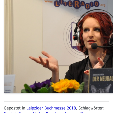
Gepostet in
Leipziger Buchmesse 2018
, Schlagwörter: