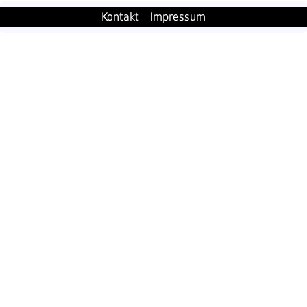
Kontakt
Impressum