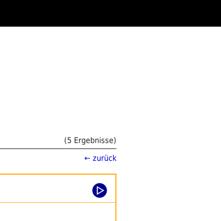
(5 Ergebnisse)
← zurück