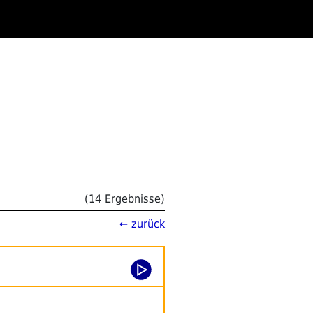
(14 Ergebnisse)
← zurück