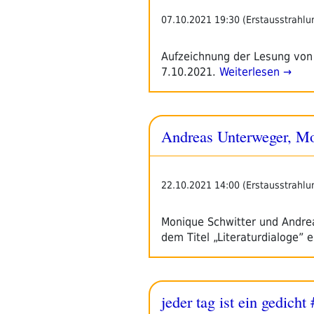
07.10.2021 19:30 (Erstausstrahlu
Aufzeichnung der Lesung von
7.10.2021.
Weiterlesen →
Andreas Unterweger, Mo
22.10.2021 14:00 (Erstausstrahlu
Monique Schwitter und Andre
dem Titel „Literaturdialoge”
jeder tag ist ein gedich