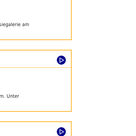
siegalerie am
m. Unter