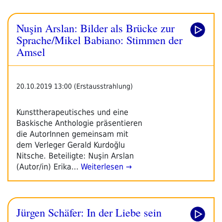
Nuşin Arslan: Bilder als Brücke zur
Sprache/Mikel Babiano: Stimmen der
Amsel
20.10.2019 13:00 (Erstausstrahlung)
Kunsttherapeutisches und eine
Baskische Anthologie präsentieren
die AutorInnen gemeinsam mit
dem Verleger Gerald Kurdoğlu
Nitsche. Beteiligte: Nuşin Arslan
(Autor/in) Erika…
Weiterlesen →
Jürgen Schäfer: In der Liebe sein