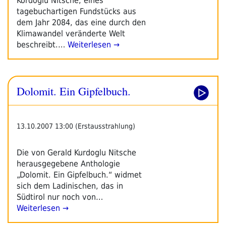
Kordoglu Nitsche, eines
tagebuchartigen Fundstücks aus
dem Jahr 2084, das eine durch den
Klimawandel veränderte Welt
beschreibt.…
Weiterlesen →
Dolomit. Ein Gipfelbuch.
13.10.2007 13:00 (Erstausstrahlung)
Die von Gerald Kurdoglu Nitsche
herausgegebene Anthologie
„Dolomit. Ein Gipfelbuch.“ widmet
sich dem Ladinischen, das in
Südtirol nur noch von…
Weiterlesen →