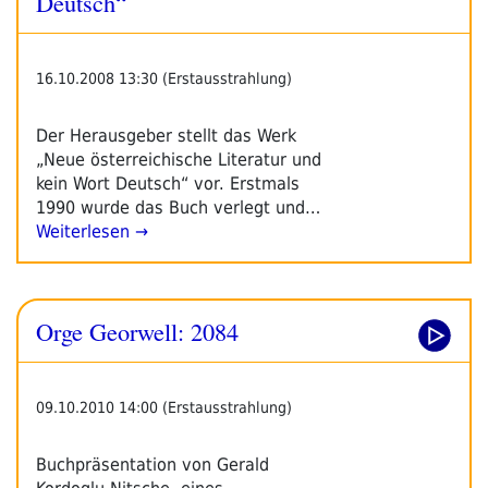
Deutsch“
16.10.2008 13:30 (Erstausstrahlung)
Der Herausgeber stellt das Werk
„Neue österreichische Literatur und
kein Wort Deutsch“ vor. Erstmals
1990 wurde das Buch verlegt und…
Weiterlesen →
Orge Georwell: 2084
09.10.2010 14:00 (Erstausstrahlung)
Buchpräsentation von Gerald