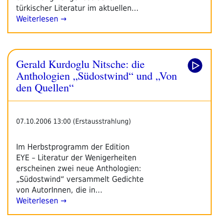
türkischer Literatur im aktuellen…
Weiterlesen →
Gerald Kurdoglu Nitsche: die
Anthologien „Südostwind“ und „Von
den Quellen“
07.10.2006 13:00 (Erstausstrahlung)
Im Herbstprogramm der Edition
EYE – Literatur der Wenigerheiten
erscheinen zwei neue Anthologien:
„Südostwind“ versammelt Gedichte
von AutorInnen, die in…
Weiterlesen →