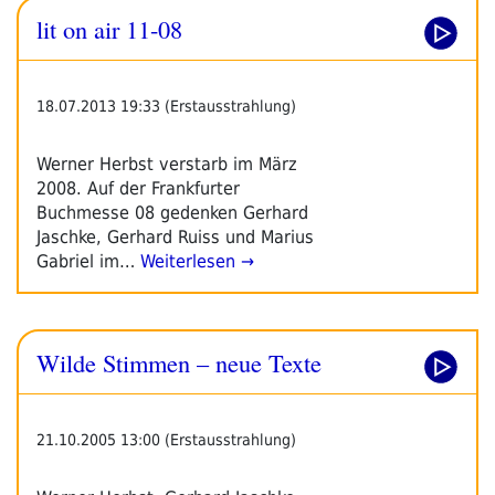
lit on air 11-08
18.07.2013 19:33 (Erstausstrahlung)
Werner Herbst verstarb im März
2008. Auf der Frankfurter
Buchmesse 08 gedenken Gerhard
Jaschke, Gerhard Ruiss und Marius
Gabriel im…
Weiterlesen →
Wilde Stimmen – neue Texte
21.10.2005 13:00 (Erstausstrahlung)