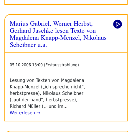
Marius Gabriel, Werner Herbst,
Gerhard Jaschke lesen Texte von
Magdalena Knapp-Menzel, Nikolaus
Scheibner u.a.
05.10.2006 13:00 (Erstausstrahlung)
Lesung von Texten von Magdalena
Knapp-Menzel („ich spreche nicht“,
herbstpresse), Nikolaus Scheibner
(„auf der hand“, herbstpresse),
Richard Müller („Hund im…
Weiterlesen →