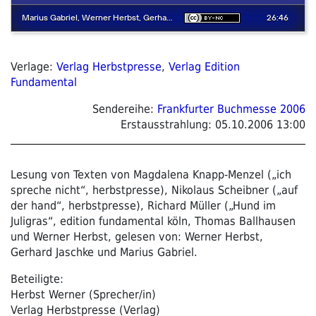
Verlage:
Verlag Herbstpresse
,
Verlag Edition
Fundamental
Sendereihe:
Frankfurter Buchmesse 2006
Erstausstrahlung:
05.10.2006 13:00
Lesung von Texten von Magdalena Knapp-Menzel („ich
spreche nicht“, herbstpresse), Nikolaus Scheibner („auf
der hand“, herbstpresse), Richard Müller („Hund im
Juligras“, edition fundamental köln, Thomas Ballhausen
und Werner Herbst, gelesen von: Werner Herbst,
Gerhard Jaschke und Marius Gabriel.
Beteiligte:
Herbst Werner (Sprecher/in)
Verlag Herbstpresse (Verlag)