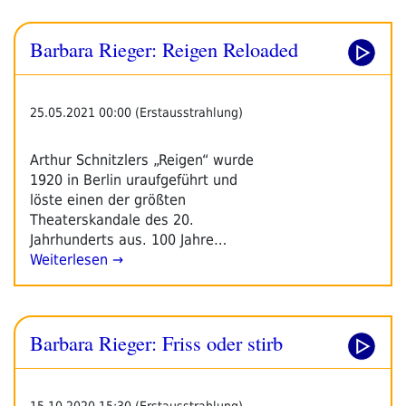
Barbara Rieger: Reigen Reloaded
25.05.2021 00:00 (Erstausstrahlung)
Arthur Schnitzlers „Reigen“ wurde
1920 in Berlin uraufgeführt und
löste einen der größten
Theaterskandale des 20.
Jahrhunderts aus. 100 Jahre…
Weiterlesen →
Barbara Rieger: Friss oder stirb
15.10.2020 15:30 (Erstausstrahlung)