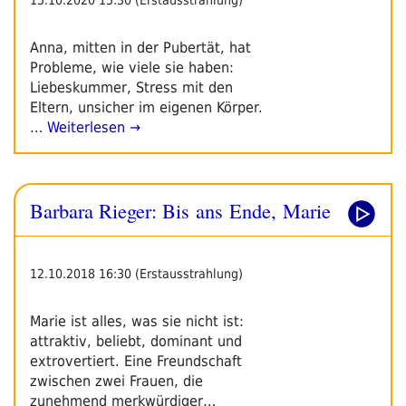
Anna, mitten in der Pubertät, hat
Probleme, wie viele sie haben:
Liebeskummer, Stress mit den
Eltern, unsicher im eigenen Körper.
…
Weiterlesen →
Barbara Rieger: Bis ans Ende, Marie
12.10.2018 16:30 (Erstausstrahlung)
Marie ist alles, was sie nicht ist:
attraktiv, beliebt, dominant und
extrovertiert. Eine Freundschaft
zwischen zwei Frauen, die
zunehmend merkwürdiger…