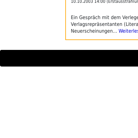
10.10.2003 14:00 (Erstausstrahlu
Ein Gespräch mit dem Verleg
Verlagsrepräsentanten (Liter
Neuerscheinungen…
Weiterle