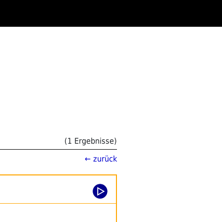
(1 Ergebnisse)
← zurück