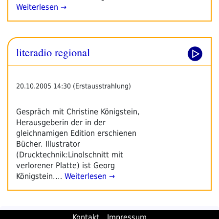
Weiterlesen →
literadio regional
20.10.2005 14:30 (Erstausstrahlung)
Gespräch mit Christine Königstein,
Herausgeberin der in der
gleichnamigen Edition erschienen
Bücher. Illustrator
(Drucktechnik:Linolschnitt mit
verlorener Platte) ist Georg
Königstein.…
Weiterlesen →
Kontakt
Impressum