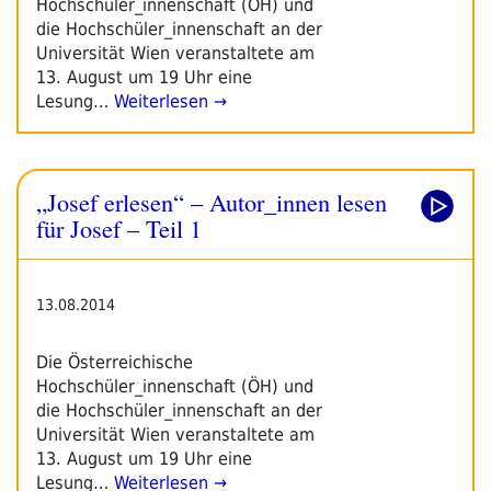
Hochschüler_innenschaft (ÖH) und
die Hochschüler_innenschaft an der
Universität Wien veranstaltete am
13. August um 19 Uhr eine
Lesung…
Weiterlesen →
„Josef erlesen“ – Autor_innen lesen
für Josef – Teil 1
13.08.2014
Die Österreichische
Hochschüler_innenschaft (ÖH) und
die Hochschüler_innenschaft an der
Universität Wien veranstaltete am
13. August um 19 Uhr eine
Lesung…
Weiterlesen →