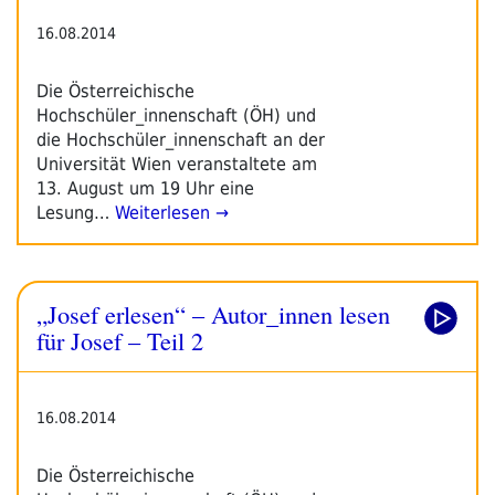
16.08.2014
Die Österreichische
Hochschüler_innenschaft (ÖH) und
die Hochschüler_innenschaft an der
Universität Wien veranstaltete am
13. August um 19 Uhr eine
Lesung…
Weiterlesen →
„Josef erlesen“ – Autor_innen lesen
für Josef – Teil 2
16.08.2014
Die Österreichische