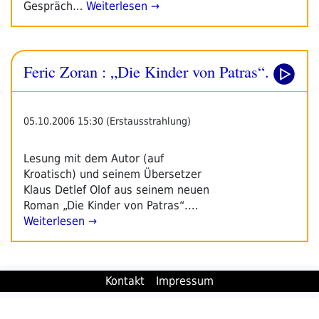
Gespräch…
Weiterlesen →
Feric Zoran : „Die Kinder von Patras“.
05.10.2006 15:30 (Erstausstrahlung)
Lesung mit dem Autor (auf
Kroatisch) und seinem Übersetzer
Klaus Detlef Olof aus seinem neuen
Roman „Die Kinder von Patras“.…
Weiterlesen →
Kontakt
Impressum