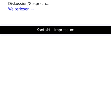
Diskussion/Gespräch…
Weiterlesen →
Kontakt
Impressum