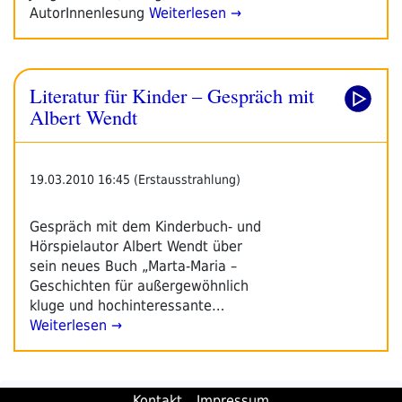
AutorInnenlesung
Weiterlesen →
Literatur für Kinder – Gespräch mit
Albert Wendt
19.03.2010 16:45 (Erstausstrahlung)
Gespräch mit dem Kinderbuch- und
Hörspielautor Albert Wendt über
sein neues Buch „Marta-Maria –
Geschichten für außergewöhnlich
kluge und hochinteressante…
Weiterlesen →
Kontakt
Impressum