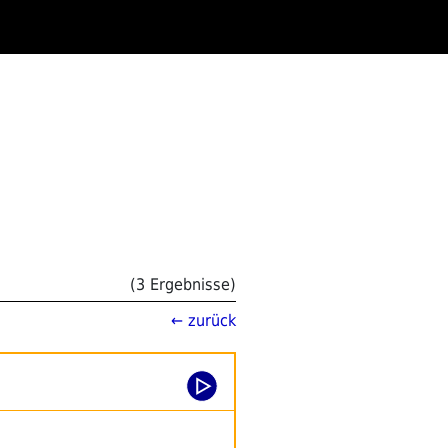
(3 Ergebnisse)
← zurück