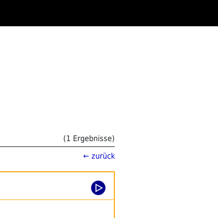
(1 Ergebnisse)
← zurück