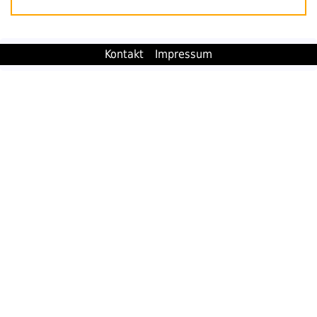
Kontakt
Impressum